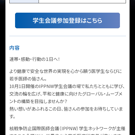
内容
連帯・感動・行動の１日へ！
より健康で安全な世界の実現を心から願う医学生ならびに
若手医師の皆さん。
10月1日開催のIPPNW学生会議の場で私たちとともに学び、
交流の輪を広げ、平和と健康に向けたグローバル・ムーブメ
ントの構築を目指しませんか？
熱い想いがあふれるこの日、皆さんの参加をお待ちしていま
す。
核戦争防止国際医師会議（IPPNW）学生ネットワークが主催