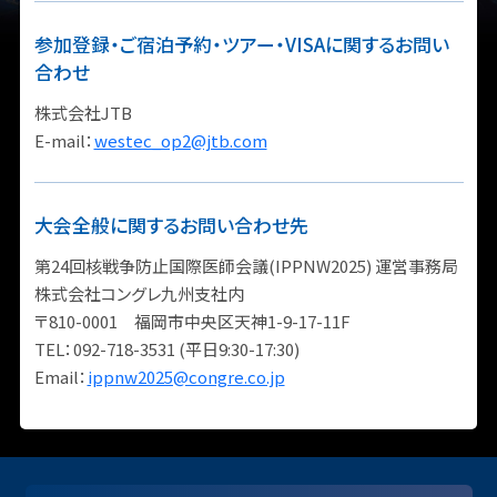
参加登録・ご宿泊予約・ツアー・VISAに関するお問い
合わせ
株式会社JTB
E-mail：
westec_op2@jtb.com
大会全般に関するお問い合わせ先
第24回核戦争防止国際医師会議(IPPNW2025) 運営事務局
株式会社コングレ九州支社内
〒810-0001 福岡市中央区天神1-9-17-11F
TEL：092-718-3531 (平日9:30-17:30)
Email：
ippnw2025@congre.co.jp