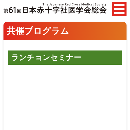
共催プログラム
ランチョンセミナー