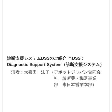
診断支援システムDSSのご紹介 ＊DSS：
Diagnostic Support System（診断支援システム）
演者
大喜田 法子
アボットジャパン合同会
社 診断薬・機器事業
部 東日本営業本部