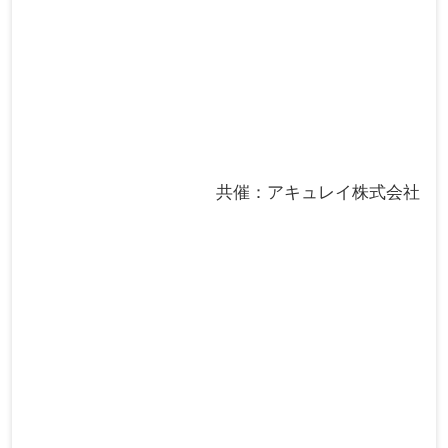
共催：アキュレイ株式会社