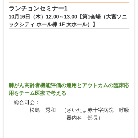
ランチョンセミナー1
10月16日（木）12:00～13:00【第1会場（大宮ソニ
ックシティ ホール棟 1F 大ホール）】
肺がん高齢者機能評価の運用とアウトカムの臨床応
用をチーム医療で考える
総合司会
松島 秀和
さいたま赤十字病院 呼吸
器内科 部長