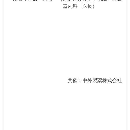
器内科 医長
共催：中外製薬株式会社