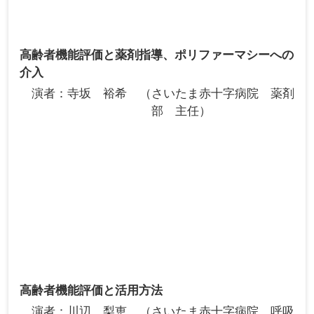
高齢者機能評価と薬剤指導、ポリファーマシーへの
介入
演者
寺坂 裕希
さいたま赤十字病院 薬剤
部 主任
高齢者機能評価と活用方法
演者
川辺 梨恵
さいたま赤十字病院 呼吸