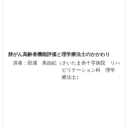
肺がん高齢者機能評価と理学療法士のかかわり
演者
田浦 美由紀
さいたま赤十字病院 リハ
ビリテーション科 理学
療法士