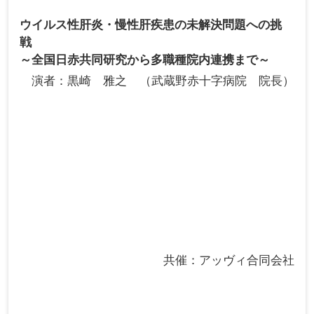
ウイルス性肝炎・慢性肝疾患の未解決問題への挑
戦
～全国日赤共同研究から多職種院内連携まで～
演者
黒崎 雅之
武蔵野赤十字病院 院長
共催：アッヴィ合同会社