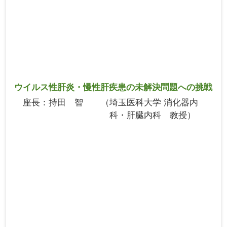
ウイルス性肝炎・慢性肝疾患の未解決問題への挑戦
座長
持田 智
埼玉医科大学 消化器内
科・肝臓内科 教授