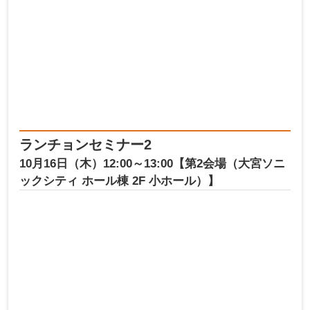
ランチョンセミナー2
10月16日（木）12:00～13:00【第2会場（大宮ソニ
ックシティ ホール棟 2F 小ホール）】