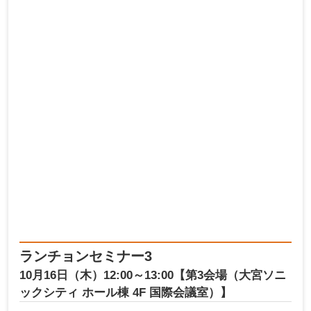
ランチョンセミナー3
10月16日（木）12:00～13:00【第3会場（大宮ソニ
ックシティ ホール棟 4F 国際会議室）】