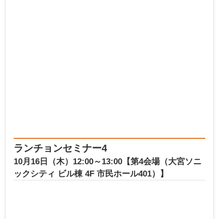
ランチョンセミナー4
10月16日（木）12:00～13:00【第4会場（大宮ソニ
ックシティ ビル棟 4F 市民ホール401）】