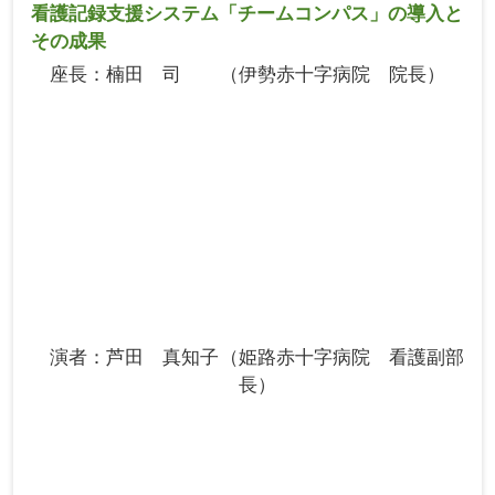
看護記録支援システム「チームコンパス」の導入と
その成果
座長
楠田 司
伊勢赤十字病院 院長
演者
芦田 真知子
姫路赤十字病院 看護副部
長