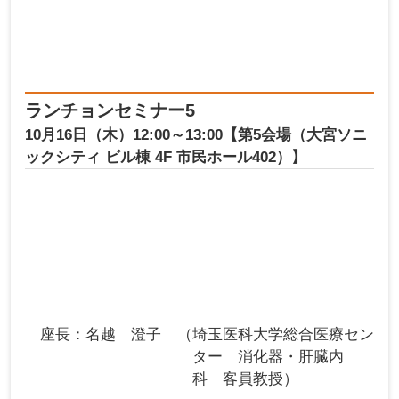
ランチョンセミナー5
10月16日（木）12:00～13:00【第5会場（大宮ソニ
ックシティ ビル棟 4F 市民ホール402）】
座長
名越 澄子
埼玉医科大学総合医療セン
ター 消化器・肝臓内
科 客員教授