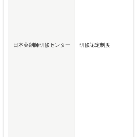
日本薬剤師研修センター
研修認定制度