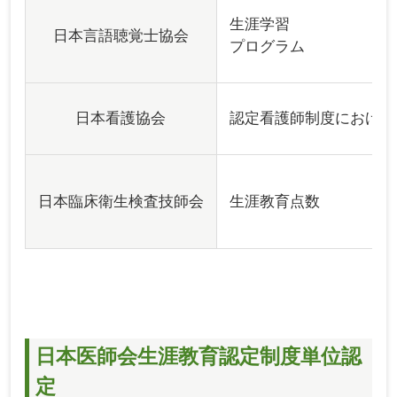
生涯学習
日本言語聴覚士協会
プログラム
日本看護協会
認定看護師制度における
日本臨床衛生検査技師会
生涯教育点数
日本医師会生涯教育認定制度単位認
定