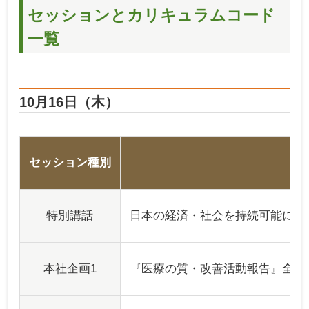
セッションとカリキュラムコード
一覧
10月16日（木）
セッション種別
特別講話
日本の経済・社会を持続可能にす
本社企画1
『医療の質・改善活動報告』全国大会