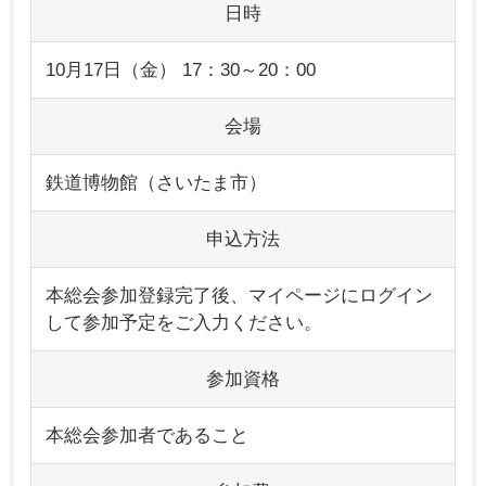
日時
10月17日（金） 17：30～20：00
会場
鉄道博物館（さいたま市）
申込方法
本総会参加登録完了後、マイページにログイン
して参加予定をご入力ください。
参加資格
本総会参加者であること