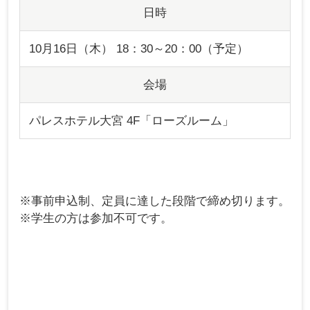
日時
10月16日（木） 18：30～20：00（予定）
会場
パレスホテル大宮 4F「ローズルーム」
※事前申込制、定員に達した段階で締め切ります。
※学生の方は参加不可です。