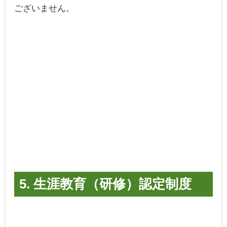
ございません。
5. 生涯教育（研修）認定制度