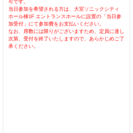
可です。
当日参加を希望される方は、大宮ソニックシティ
ホール棟1F エントランスホールに設置の「当日参
加受付」にて参加費をお支払いください。
なお、席数には限りがございますため、定員に達し
次第、受付を終了いたしますので、あらかじめご了
承ください。