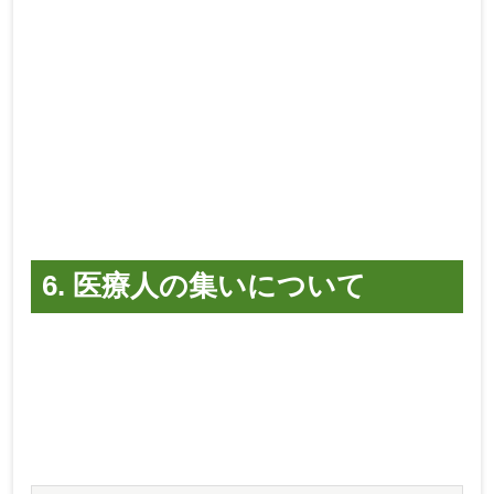
6. 医療人の集いについて