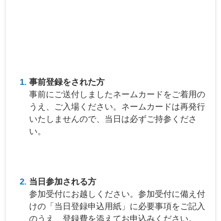
事前登録をされた方
事前にご送付しましたネームカードをご着用の
うえ、ご入場ください。ネームカードは再発行
いたしませんので、当日は必ずご持参くださ
い。
当日参加される方
参加受付にお越しください。参加受付に備え付
けの「当日登録申込用紙」に必要事項をご記入
のうえ、登録費を添えてお申込みください。