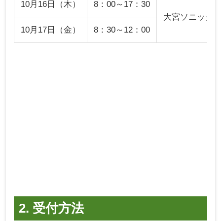
10月16日（木）
8：00～17：30
大宮ソニックシ
10月17日（金）
8：30～12：00
2. 受付方法