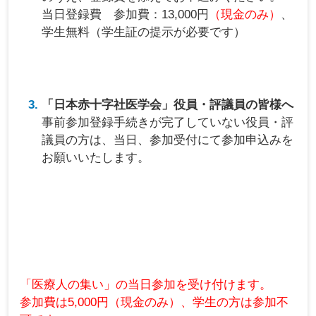
当日登録費 参加費：13,000円
（現金のみ）
、
学生無料（学生証の提示が必要です）
「日本赤十字社医学会」役員・評議員の皆様へ
事前参加登録手続きが完了していない役員・評
議員の方は、当日、参加受付にて参加申込みを
お願いいたします。
「医療人の集い」の当日参加を受け付けます。
参加費は5,000円（現金のみ）、学生の方は参加不