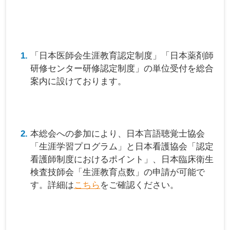
「日本医師会生涯教育認定制度」「日本薬剤師
研修センター研修認定制度」の単位受付を総合
案内に設けております。
本総会への参加により、日本言語聴覚士協会
「生涯学習プログラム」と日本看護協会「認定
看護師制度におけるポイント」、日本臨床衛生
検査技師会「生涯教育点数」の申請が可能で
す。詳細は
こちら
をご確認ください。