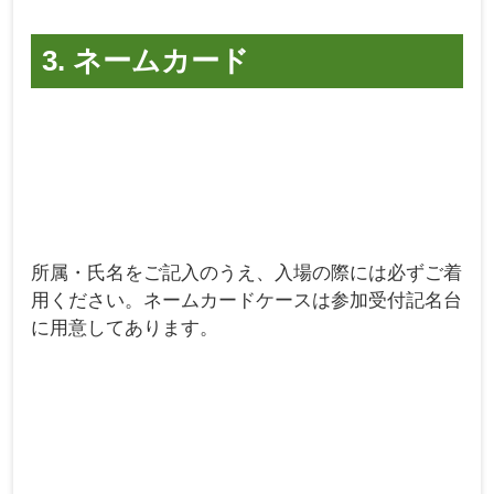
3. ネームカード
所属・氏名をご記入のうえ、入場の際には必ずご着
用ください。ネームカードケースは参加受付記名台
に用意してあります。