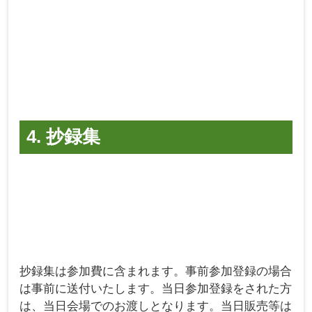
4. 抄録集
抄録集は参加費に含まれます。事前参加登録の場合
は事前に送付いたします。当日参加登録をされた方
は、当日会場でのお渡しとなります。当日販売等は