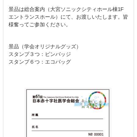
景品は総合案内（大宮ソニックシティホール棟1F
エントランスホール）にて、お渡しいたします。皆
様奮ってご参加ください。
景品（学会オリジナルグッズ）
スタンプ３つ：ピンバッジ
スタンプ６つ：エコバッグ