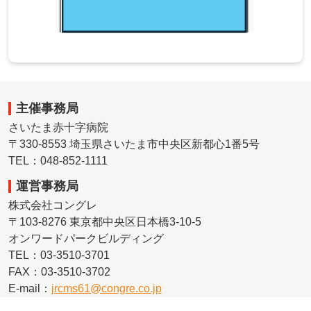
主催事務局
さいたま赤十字病院
〒330-8553 埼玉県さいたま市中央区新都心1番5号
TEL：048-852-1111
運営事務局
株式会社コングレ
〒103-8276 東京都中央区日本橋3-10-5
オンワードパークビルディング
TEL：03-3510-3701
FAX：03-3510-3702
E-mail：
jrcms61@congre.co.jp