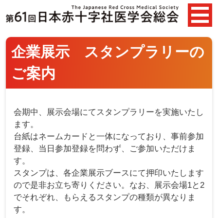
企業展示 スタンプラリーの
ご案内
会期中、展示会場にてスタンプラリーを実施いたし
ます。
台紙はネームカードと一体になっており、事前参加
登録、当日参加登録を問わず、ご参加いただけま
す。
スタンプは、各企業展示ブースにて押印いたします
ので是非お立ち寄りください。なお、展示会場1と2
でそれぞれ、もらえるスタンプの種類が異なりま
す。