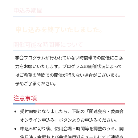
申込み期間
申し込みを終了いたしました。
開催可能な時間帯について
学会プログラムが行われていない時間帯での開催にご協
力をお願いいたします。プログラムの開催状況によって
はご希望の時間での開催が行えない場合がございます。
予めご了承ください。
注意事項
受付開始となりましたら、下記の「関連会合・委員会
オンライン申込み」ボタンよりお申込みください。
申込み締切り後、使用会場・時間等を調整のうえ、開
催日時・会場および会場使用料をメールにてご連絡さ