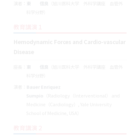
演者：
東 信良
（旭川医科大学 外科学講座 血管外
科学分野）
教育講演１
Hemodynamic Forces and Cardio-vascular
Disease
座長：
東 信良
（旭川医科大学 外科学講座 血管外
科学分野）
演者：
Bauer Enriquez
Sumpio
（Radiology（Interventional） and
Medicine（Cardiology）, Yale University
School of Medicine, USA）
教育講演２