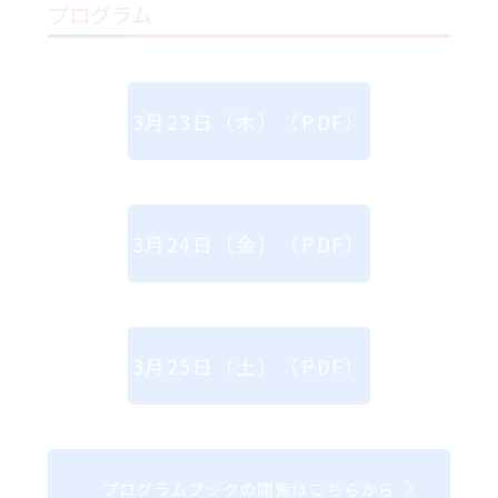
プログラム
3月23日（木）（PDF）
3月24日（金）（PDF）
3月25日（土）（PDF）
プログラムブックの閲覧はこちらから