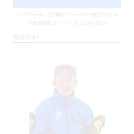
パスワードは、参加登録マイページに記載されている
「抄録閲覧用パスワード」をご入力ください。
特別講演1