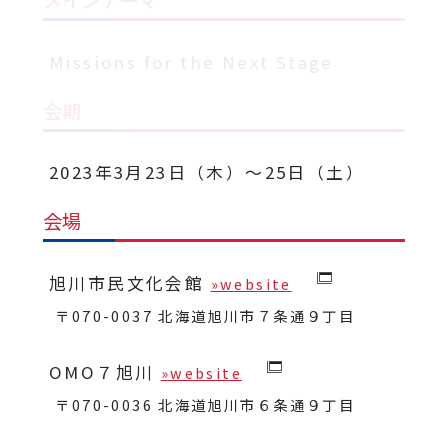
Missions for the Next Stage
会期
2023年3月23日（木）〜25日（土）
会場
旭川市民文化会館
»website
〒070-0037 北海道旭川市７条通９丁目
OMO７旭川
»website
〒070-0036 北海道旭川市６条通９丁目