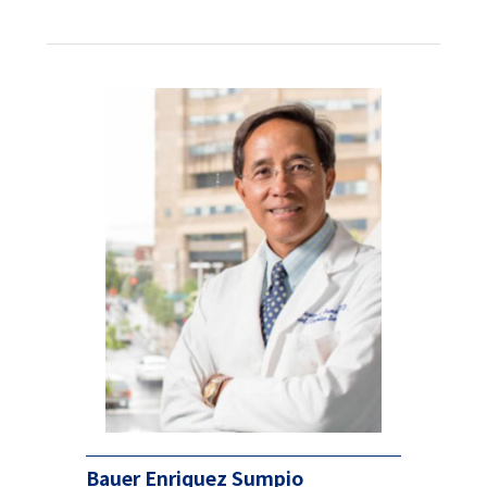
Bauer Enriquez Sumpio