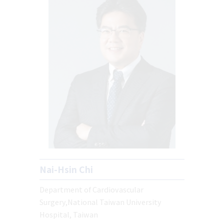
Nai-Hsin Chi
Department of Cardiovascular
Surgery,National Taiwan University
Hospital, Taiwan