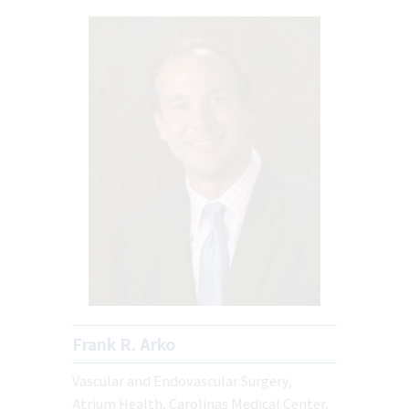
Frank R. Arko
Vascular and Endovascular Surgery,
Atrium Health, Carolinas Medical Center,