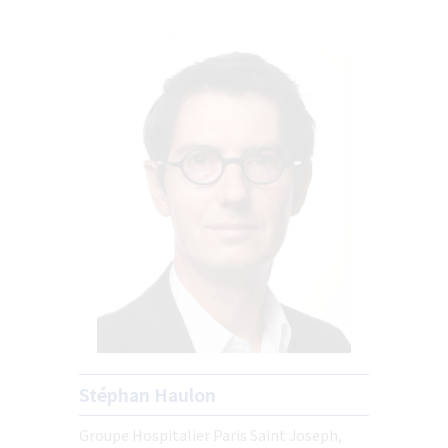
Stéphan Haulon
Groupe Hospitalier Paris Saint Joseph,