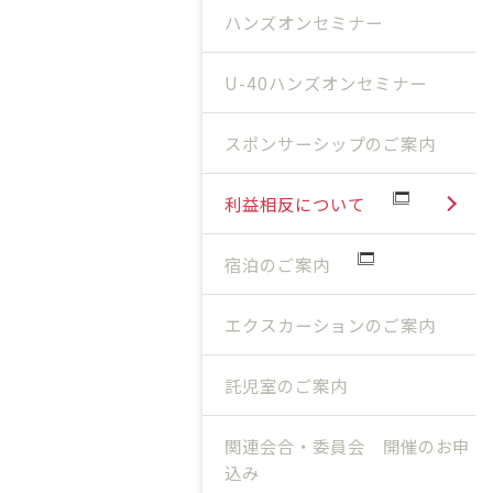
ハンズオンセミナー
U-40ハンズオンセミナー
スポンサーシップのご案内
利益相反について
宿泊のご案内
エクスカーションのご案内
託児室のご案内
関連会合・委員会 開催のお申
込み