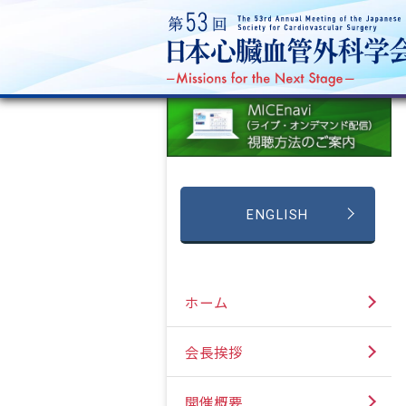
ENGLISH
ホーム
会長挨拶
開催概要