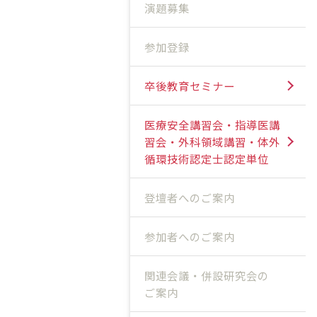
演題募集
参加登録
卒後教育セミナー
医療安全講習会・指導医講
習会・外科領域講習・体外
循環技術認定士認定単位
登壇者へのご案内
参加者へのご案内
関連会議・併設研究会の
ご案内