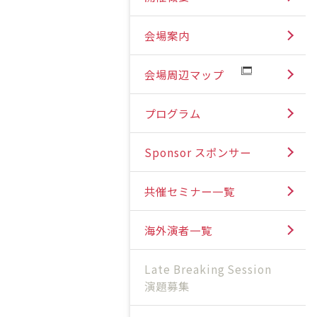
会場案内
会場周辺マップ
プログラム
Sponsor スポンサー
共催セミナー一覧
海外演者一覧
Late Breaking Session
演題募集