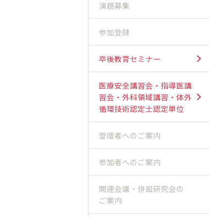
演題募集
参加登録
卒後教育セミナー
医療安全講習会・指導医講
習会・外科領域講習・体外
循環技術認定士認定単位
登壇者へのご案内
参加者へのご案内
関連会議・併設研究会の
ご案内