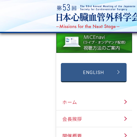
ENGLISH
ホーム
会長挨拶
開催概要