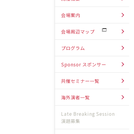
会場案内
会場周辺マップ
プログラム
Sponsor スポンサー
共催セミナー一覧
海外演者一覧
Late Breaking Session
演題募集