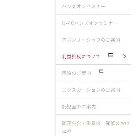
ハンズオンセミナー
U-40ハンズオンセミナー
スポンサーシップのご案内
利益相反について
宿泊のご案内
エクスカーションのご案内
託児室のご案内
関連会合・委員会 開催のお申
込み