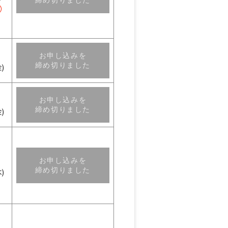
締め切りました
水）
お申し込みを
締め切りました
)
お申し込みを
締め切りました
)
お申し込みを
締め切りました
)