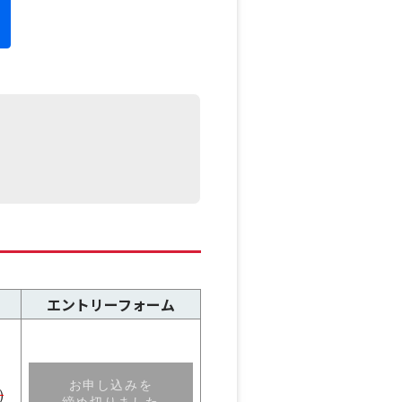
エントリーフォーム
お申し込みを
)