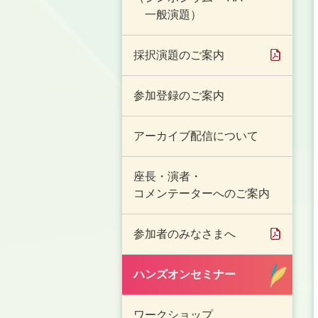
一般演題）
採択演題のご案内
参加登録のご案内
アーカイブ配信について
座長・演者・
コメンテーターへのご案内
参加者のみなさまへ
ハンズオンセミナー
ワークショップ