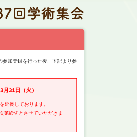
の参加登録を行った後、下記より参
3月31日（火）
を延長しております。
次第締切とさせていただきま