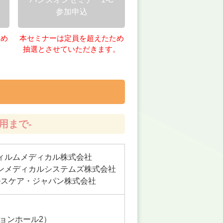
参加申込
ため
本セミナーは定員を超えたため
。
抽選とさせていただきます。
用まで-
ィルムメディカル株式会社
ンメディカルシステムズ株式会社
ルスケア・ジャパン株式会社
ョンホール2）