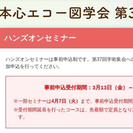
ハンズオンセミナー
ハンズオンセミナーは事前申込制です。第37回学術集会へ
加申込を行ってください。
事前申込受付期間：3月13日（金）～
※一部セミナーは
4月7日（火）
まで、事前申込受付期間
※受付期間延長を行ったコースは、先着順で定員となり
す。