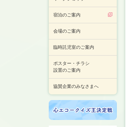
宿泊のご案内
会場のご案内
臨時託児室のご案内
ポスター・チラシ
設置のご案内
協賛企業のみなさまへ