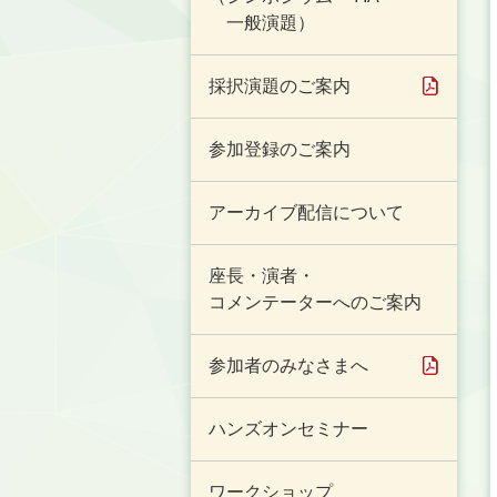
一般演題）
採択演題のご案内
参加登録のご案内
アーカイブ配信について
座長・演者・
コメンテーターへのご案内
参加者のみなさまへ
ハンズオンセミナー
ワークショップ