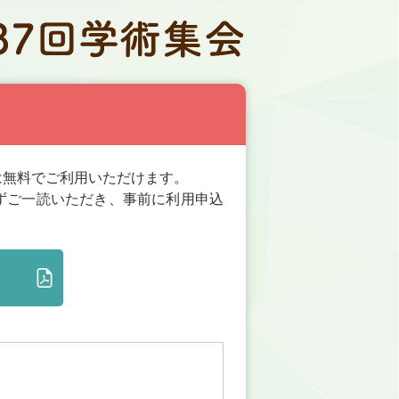
は無料でご利用いただけます。
ずご一読いただき、事前に利用申込