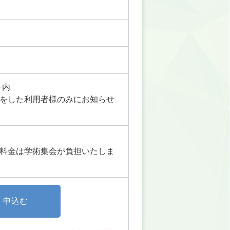
～内
をした利用者様のみにお知らせ
料金は学術集会が負担いたしま
、申込む