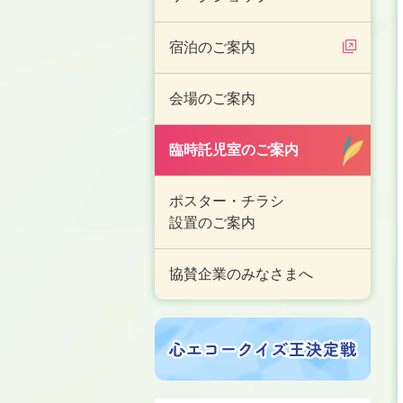
宿泊のご案内
会場のご案内
臨時託児室のご案内
ポスター・チラシ
設置のご案内
協賛企業のみなさまへ