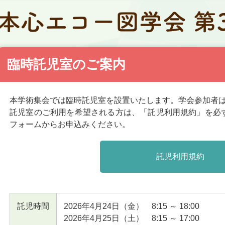
臨時託児室のご案内
本学術集会では臨時託児室を設置いたします。学会参加者
託児室のご利用を希望される方は、「託児利用規約」を必
フォームからお申込みください。
託児利用規約
託児時間
2026年4月24日（金） 8:15 ～ 18:00
2026年4月25日（土） 8:15 ～ 17:00