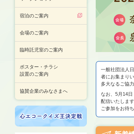
宿泊のご案内
会場のご案内
臨時託児室のご案内
ポスター・チラシ
一般社団法人日
設置のご案内
者にお集まり
多大なるご協
協賛企業のみなさまへ
なお、5月14
配信いたします
ご参加をお待