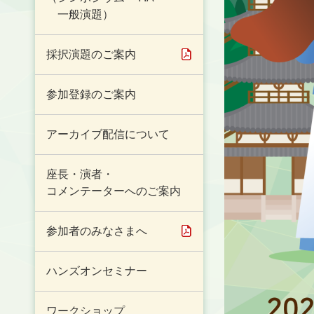
一般演題）
採択演題のご案内
参加登録のご案内
アーカイブ配信について
座長・演者・
コメンテーターへのご案内
参加者のみなさまへ
ハンズオンセミナー
ワークショップ