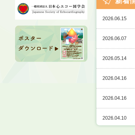
新着
2026.06.15
2026.06.07
2026.05.14
2026.04.16
2026.04.16
2026.04.10