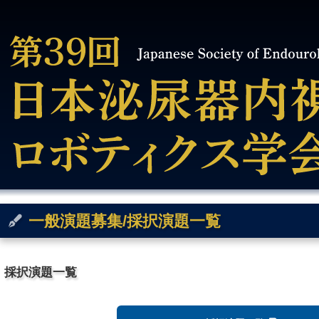
一般演題募集/採択演題一覧
採択演題一覧