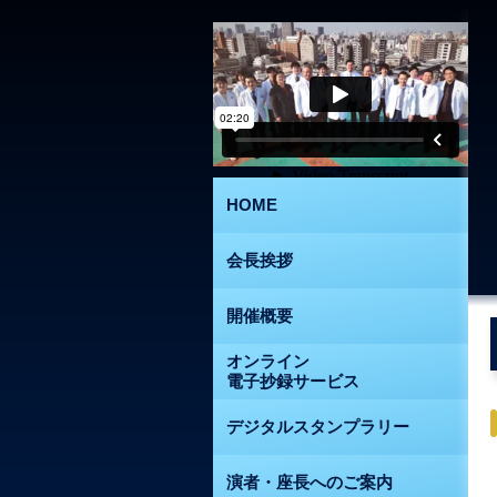
HOME
会長挨拶
開催概要
オンライン
電子抄録サービス
デジタルスタンプラリー
演者・座長へのご案内