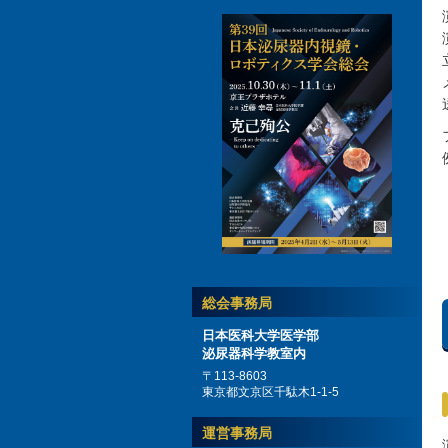
総会事務局
日本医科大学医学部
泌尿器科学教室内
〒113-8603
東京都文京区千駄木1-1-5
運営事務局