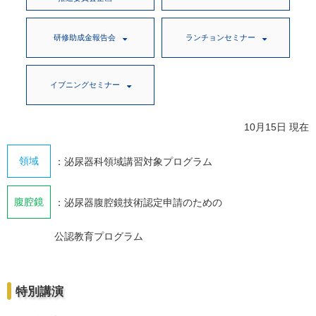
研修助成金報告会
ランチョンセミナー
イブニングセミナー
10月15日 現在
領域
：泌尿器科領域講習対象プログラム
腹腔鏡
：泌尿器腹腔鏡技術認定申請のための
公認教育プログラム
特別講演