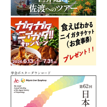
学会ポスターダウンロード