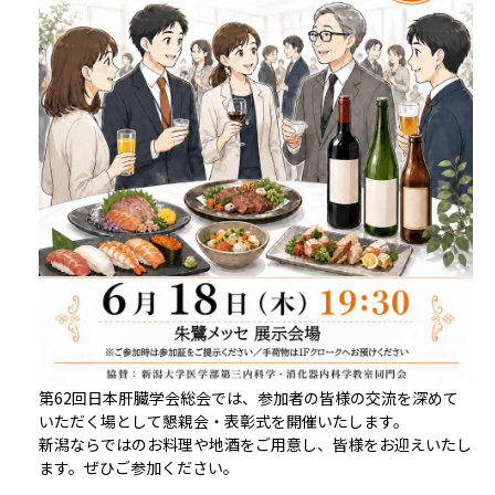
第62回日本肝臓学会総会では、参加者の皆様の交流を深めて
いただく場として懇親会・表彰式を開催いたします。
新潟ならではのお料理や地酒をご用意し、皆様をお迎えいたし
ます。ぜひご参加ください。