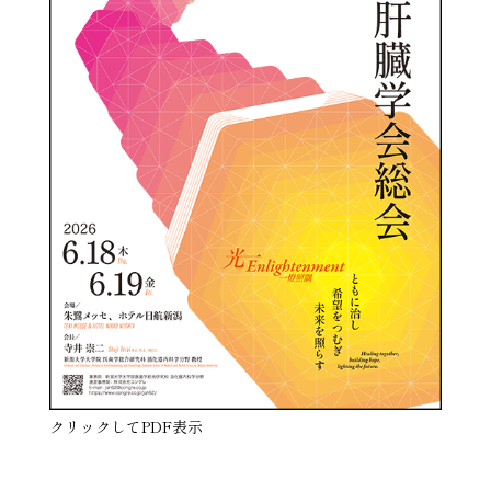
クリックしてPDF表示