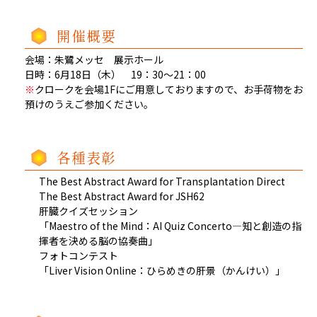
開催概要
会場：朱鷺メッセ 展示ホール
日時：6月18日（木） 19：30～21：00
※
クロークを会場1Fにご用意しておりますので、お手荷物をお
預けのうえご参加ください。
各種表彰
The Best Abstract Award for Transplantation Direct
The Best Abstract Award for JSH62
肝臓クイズセッション
「Maestro of the Mind：AI Quiz Concerto―知と創造の指
揮者を決める脳の協奏曲」
フォトコンテスト
「Liver Vision Online：ひらめきの肝景（かんけい）」