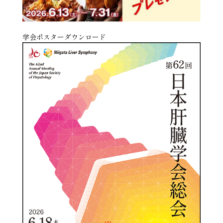
学会ポスターダウンロード