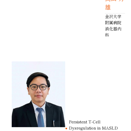
雄
金沢大学
附属病院
消化器内
科
Persistent T-Cell
Dysregulation in MASLD