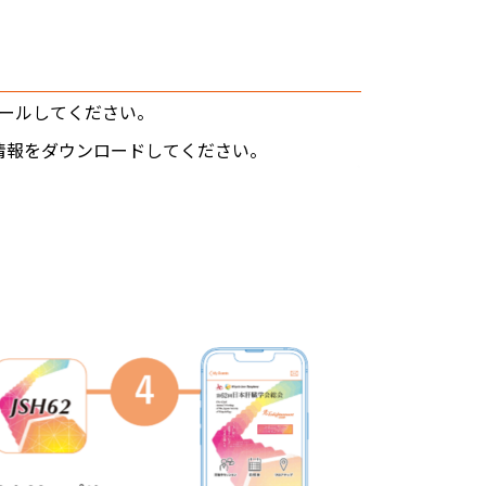
インストールしてください。
ラム情報をダウンロードしてください。