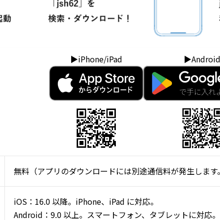
▶iPhone/iPad
▶Androi
無料（アプリのダウンロードには別途通信料が発生します
iOS：16.0 以降。iPhone、iPad に対応。
Android：9.0 以上。スマートフォン、タブレットに対応。