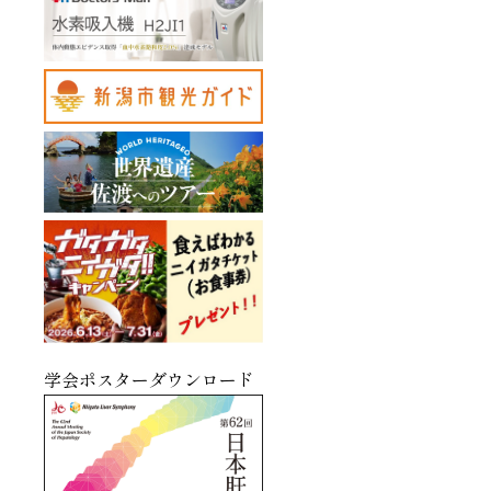
学会ポスターダウンロード