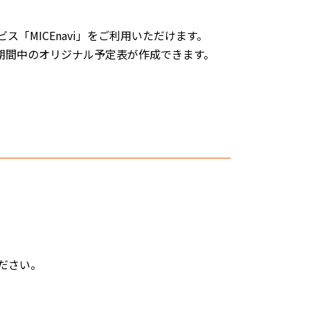
「MICEnavi」をご利用いただけます。
期間中のオリジナル予定表が作成できます。
。
ださい。