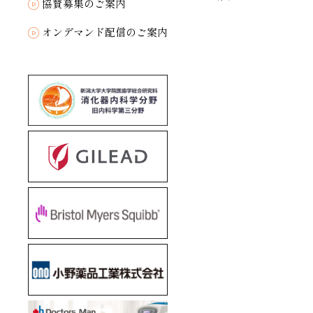
協賛募集のご案内
オンデマンド配信のご案内