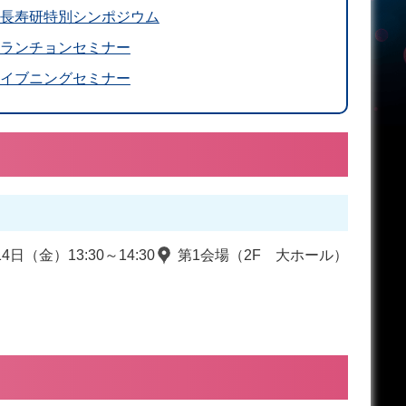
長寿研特別シンポジウム
ランチョンセミナー
イブニングセミナー
14日（金）13:30～14:30
第1会場（2F 大ホール）