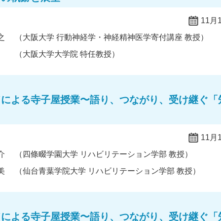
11月
之
（大阪大学 行動神経学・神経精神医学寄付講座 教授）
（大阪大学大学院 特任教授）
ドによる寺子屋授業〜語り、つながり、受け継ぐ「
11月
介
（四條畷学園大学 リハビリテーション学部 教授）
美
（仙台青葉学院大学 リハビリテーション学部 教授）
ドによる寺子屋授業〜語り、つながり、受け継ぐ「