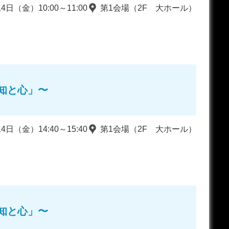
14日（金）10:00～11:00
第1会場（2F 大ホール）
知と心」〜
14日（金）14:40～15:40
第1会場（2F 大ホール）
知と心」〜