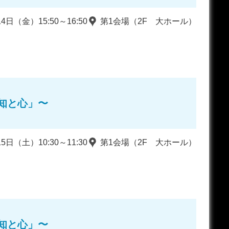
14日（金）15:50～16:50
第1会場（2F 大ホール）
知と心」〜
15日（土）10:30～11:30
第1会場（2F 大ホール）
知と心」〜