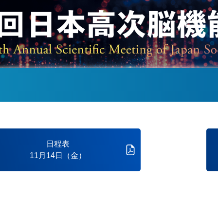
日程表
11月14日（金）