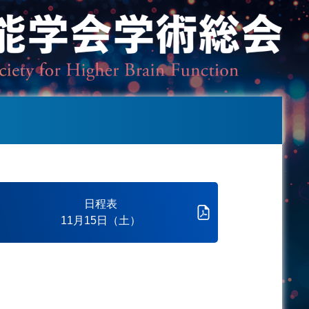
日程表
11月15日（土）