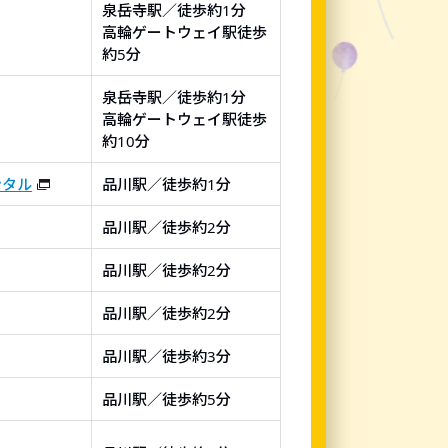
泉岳寺駅／徒歩約1分
高輪ゲートウェイ駅徒歩
約5分
泉岳寺駅／徒歩約1分
高輪ゲートウェイ駅徒歩
約10分
ンタル
品川駅／徒歩約1分
品川駅／徒歩約2分
品川駅／徒歩約2分
品川駅／徒歩約2分
品川駅／徒歩約3分
品川駅／徒歩約5分