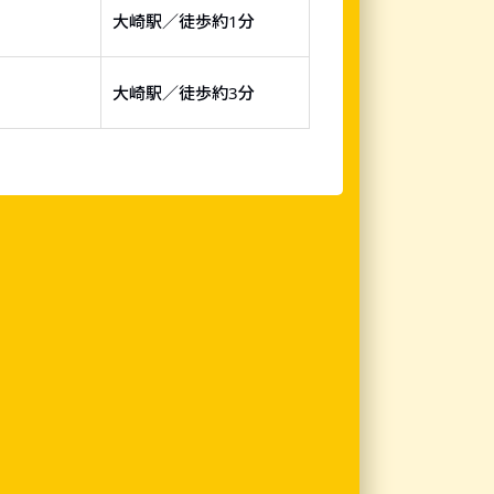
大崎駅／徒歩約1分
大崎駅／徒歩約3分