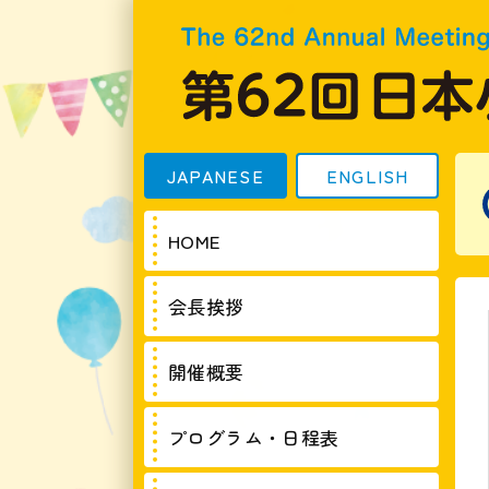
JAPANESE
ENGLISH
HOME
会長挨拶
開催概要
プログラム・日程表