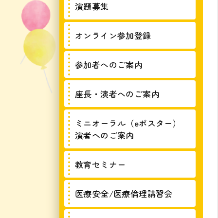
演題募集
オンライン参加登録
参加者へのご案内
座長・演者へのご案内
ミニオーラル（eポスター）
演者へのご案内
教育セミナー
医療安全/医療倫理講習会