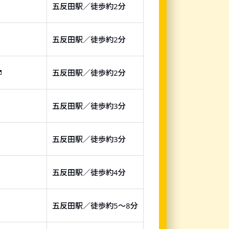
五反田駅／徒歩約2分
五反田駅／徒歩約2分
五反田駅／徒歩約2分
五反田駅／徒歩約3分
五反田駅／徒歩約3分
五反田駅／徒歩約4分
五反田駅／徒歩約5～8分