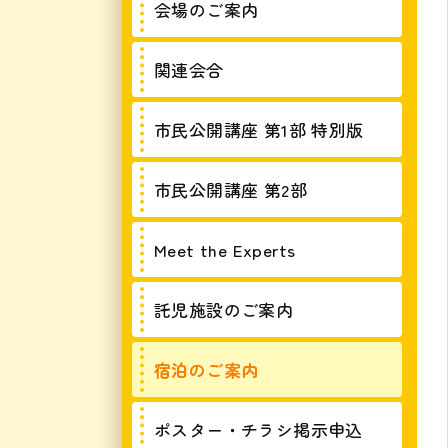
会場のご案内
関連会合
市民公開講座 第1部 特別版
市民公開講座 第2部
Meet the Experts
託児施設のご案内
宿泊のご案内
ポスター・チラシ掲示申込