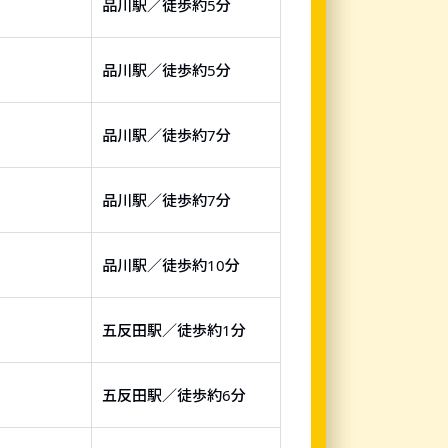
品川駅／徒歩約5分
品川駅／徒歩約5分
品川駅／徒歩約7分
品川駅／徒歩約7分
品川駅／徒歩約10分
五反田駅／徒歩約1分
五反田駅／徒歩約6分