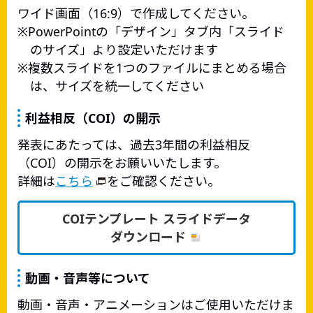
ワイド画面（16:9）で作成してください。
PowerPointの「デザイン」タブ内「スライド
のサイズ」より設定いただけます
複数スライドを1つのファイルにまとめる場合
は、サイズを統一してください
利益相反（COI）の開示
発表にあたっては、過去3年間の利益相反
（COI）の開示をお願いいたします。
詳細は
こちら
をご確認ください。
COIテンプレート スライドデータ
ダウンロード
動画・音声等について
動画・音声・アニメーションはご使用いただけま