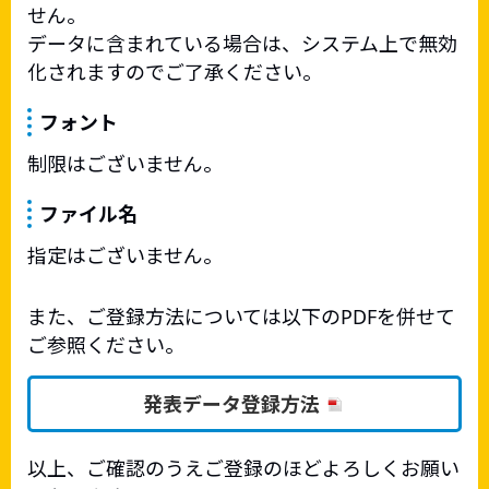
せん。
データに含まれている場合は、システム上で無効
化されますのでご了承ください。
フォント
制限はございません。
ファイル名
指定はございません。
また、ご登録方法については以下のPDFを併せて
ご参照ください。
発表データ登録方法
以上、ご確認のうえご登録のほどよろしくお願い