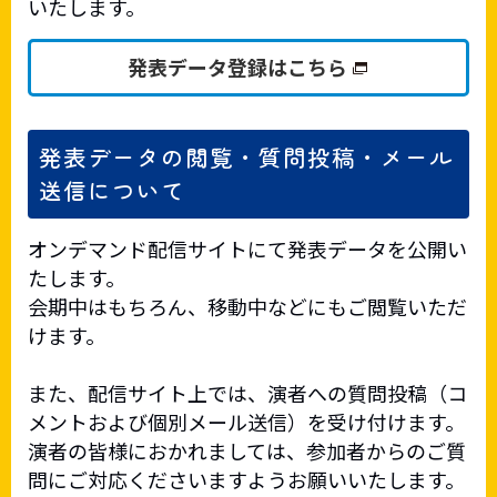
いたします。
発表データ登録はこちら
発表データの閲覧・質問投稿・メール
送信について
オンデマンド配信サイトにて発表データを公開い
たします。
会期中はもちろん、移動中などにもご閲覧いただ
けます。
また、配信サイト上では、演者への質問投稿（コ
メントおよび個別メール送信）を受け付けます。
演者の皆様におかれましては、参加者からのご質
問にご対応くださいますようお願いいたします。