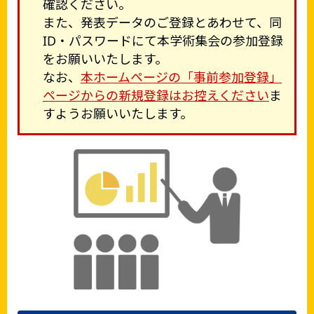
確認ください。
また、発表データのご登録とあわせて、同
ID・パスワードにて本学術集会の参加登録
をお願いいたします。
なお、
本ホームページの「事前参加登録」
ページからの新規登録はお控えください
ま
すようお願いいたします。