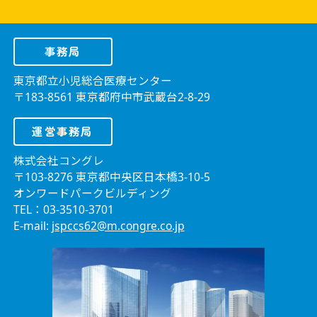
事務局
東京都立小児総合医療センター
〒183-8561 東京都府中市武蔵台2-8-29
運営事務局
株式会社コングレ
〒103-8276 東京都中央区日本橋3-10-5
オンワードパークビルディング
TEL：03-3510-3701
E-mail:
jspccs62@m.congre.co.jp