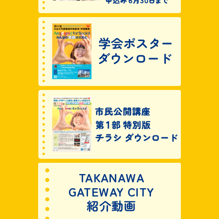
TAKANAWA
GATEWAY CITY
紹介動画