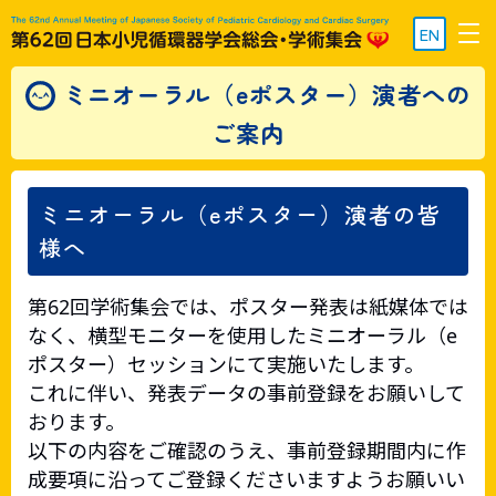
EN
ミニオーラル（eポスター）演者への
ご案内
ミニオーラル（eポスター）演者の皆
様へ
第62回学術集会では、ポスター発表は紙媒体では
なく、横型モニターを使用したミニオーラル（e
ポスター）セッションにて実施いたします。
これに伴い、発表データの事前登録をお願いして
おります。
以下の内容をご確認のうえ、事前登録期間内に作
成要項に沿ってご登録くださいますようお願いい