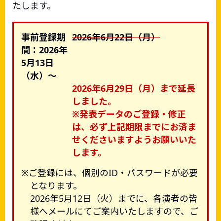
たします。
事前登録期
2026年6月22日（月）
間：2026年
5月13日
（水）～
2026年6月29日（月）まで延長
しました。
※発表データのご登録・修正
は、必ず上記期限までに
お済ま
せくださいますようお願いいた
します。
ご登録には、個別のID・パスワードが必要
となります。
2026年5月12日（火）までに、各演者の皆
様へメールにてご案内いたしますので、ご