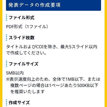
発表データの作成要項
ファイル形式
PDF形式（1ファイル）
スライド枚数
タイトルおよびCOIを除き、最大5スライド以内
で作成してください。
ファイルサイズ
5MB以内
表示速度向上のため、全体で1MB以下、または
複数ページの場合は1ページあたり500KB以下
を推奨いたします
作成サイズ