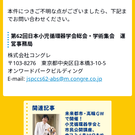
本件につきご不明な点がございましたら、下記ま
でお問い合わせください。
第62回日本小児循環器学会総会・学術集会 運
営事務局
株式会社コングレ
〒103-8276 東京都中央区日本橋3-10-5
オンワードパークビルディング
E-mail:
jspccs62-abs@m.congre.co.jp