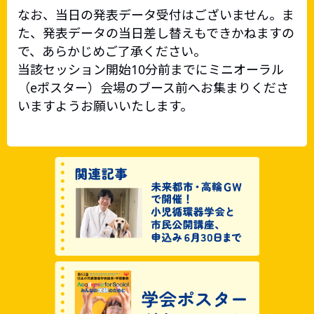
なお、当日の発表データ受付はございません。ま
た、発表データの当日差し替えもできかねますの
で、あらかじめご了承ください。
当該セッション開始10分前までにミニオーラル
（eポスター）会場のブース前へお集まりくださ
いますようお願いいたします。