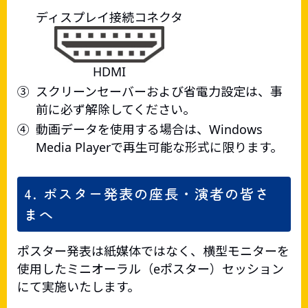
ディスプレイ接続コネクタ
HDMI
③
スクリーンセーバーおよび省電力設定は、事
前に必ず解除してください。
④
動画データを使用する場合は、Windows
Media Playerで再生可能な形式に限ります。
4. ポスター発表の座長・演者の皆さ
まへ
ポスター発表は紙媒体ではなく、横型モニターを
使用したミニオーラル（eポスター）セッション
にて実施いたします。