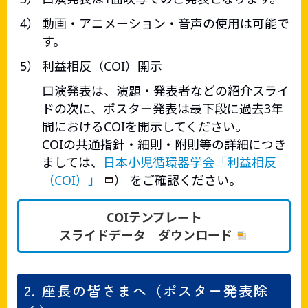
動画・アニメーション・音声の使用は可能で
す。
利益相反（COI）開示
口演発表は、演題・発表者などの紹介スライ
ドの次に、ポスター発表は最下段に過去3年
間におけるCOIを開示してください。
COIの共通指針・細則・附則等の詳細につき
ましては、
日本小児循環器学会「利益相反
（COI）」
） をご確認ください。
COIテンプレート
スライドデータ ダウンロード
2. 座長の皆さまへ（ポスター発表除