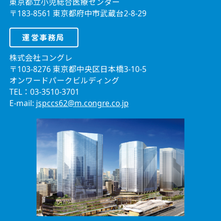
東京都立小児総合医療センター
〒183-8561 東京都府中市武蔵台2-8-29
運営事務局
株式会社コングレ
〒103-8276 東京都中央区日本橋3-10-5
オンワードパークビルディング
TEL：03-3510-3701
E-mail:
jspccs62@m.congre.co.jp