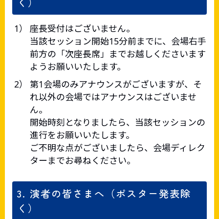
く）
座長受付はございません。
当該セッション開始15分前までに、会場右手
前方の「次座長席」までお越しくださいます
ようお願いいたします。
第1会場のみアナウンスがございますが、そ
れ以外の会場ではアナウンスはございませ
ん。
開始時刻となりましたら、当該セッションの
進行をお願いいたします。
ご不明な点がございましたら、会場ディレク
ターまでお尋ねください。
3. 演者の皆さまへ（ポスター発表除
く）