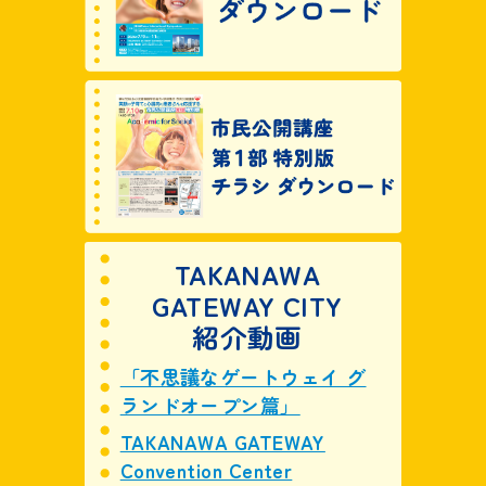
TAKANAWA
GATEWAY CITY
紹介動画
「不思議なゲートウェイ グ
ランドオープン篇」
TAKANAWA GATEWAY
Convention Center