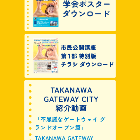
TAKANAWA
GATEWAY CITY
紹介動画
「不思議なゲートウェイ グ
ランドオープン篇」
TAKANAWA GATEWAY