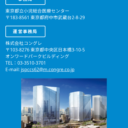
東京都立小児総合医療センター
〒183-8561 東京都府中市武蔵台2-8-29
運営事務局
株式会社コングレ
〒103-8276 東京都中央区日本橋3-10-5
オンワードパークビルディング
TEL：03-3510-3701
E-mail:
jspccs62@m.congre.co.jp