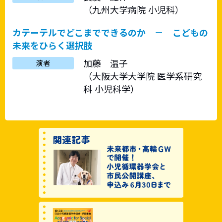
（九州大学病院 小児科）
カテーテルでどこまでできるのか － こどもの
未来をひらく選択肢
加藤 温子
演者
（大阪大学大学院 医学系研究
科 小児科学）