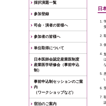
採択演題一覧
日
参加登録
司会・演者の皆様へ
参加者の皆様へ
単位取得について
日本医師会認定産業医制度
産業医学研修会（事前申込
制）
事前申込制セッションのご案
内
（ワークショップなど）
宿泊のご案内