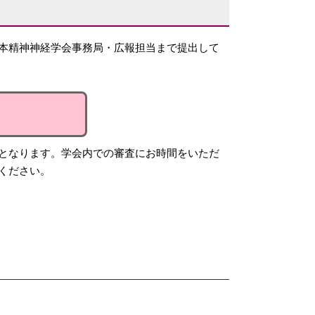
本精神神経学会事務局・広報担当まで提出して
となります。学会内での審査にお時間をいただ
ください。