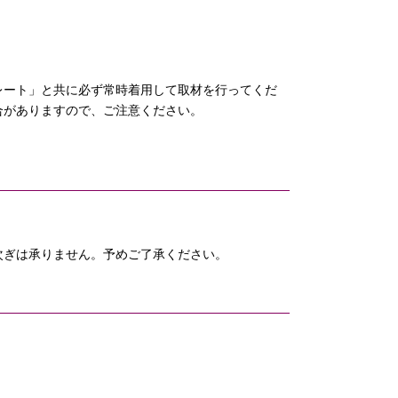
レート」と共に必ず常時着用して取材を行ってくだ
合がありますので、ご注意ください。
次ぎは承りません。予めご了承ください。