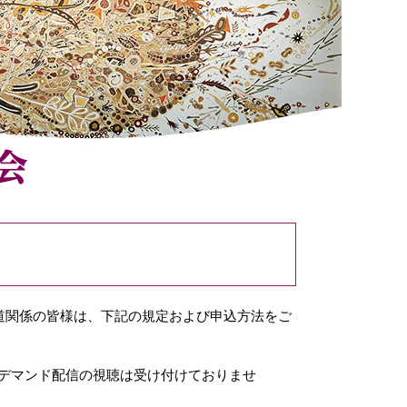
道関係の皆様は、下記の規定および申込方法をご
デマンド配信の視聴は受け付けておりませ