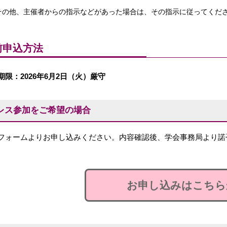
その他、主催者からの指示などがあった場合は、その指示に従ってくだ
前申込方法
期限：2026年6月2日（火）厳守
レス参加をご希望の場合
フォームよりお申し込みください。内容確認後、学会事務局より諾
お申し込みはこちら