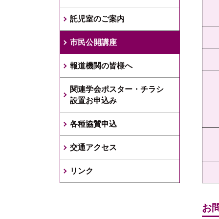
託児室のご案内
市民公開講座
報道機関の皆様へ
関連学会ポスター・チラシ
設置お申込み
各種協賛申込
交通アクセス
リンク
お