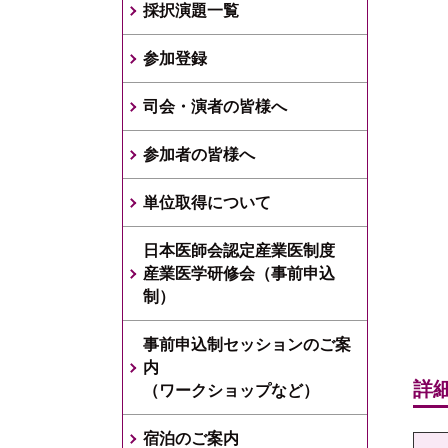
採択演題一覧
参加登録
司会・演者の皆様へ
参加者の皆様へ
単位取得について
日本医師会認定産業医制度
産業医学研修会（事前申込
制）
事前申込制セッションのご案
内
詳
（ワークショップなど）
宿泊のご案内