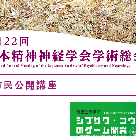
市民公開講座