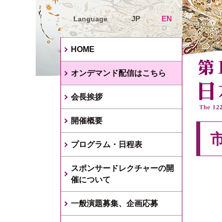
JP
EN
Language
HOME
オンデマンド配信はこちら
会長挨拶
開催概要
プログラム・日程表
スポンサードレクチャーの開
催について
一般演題募集、企画応募