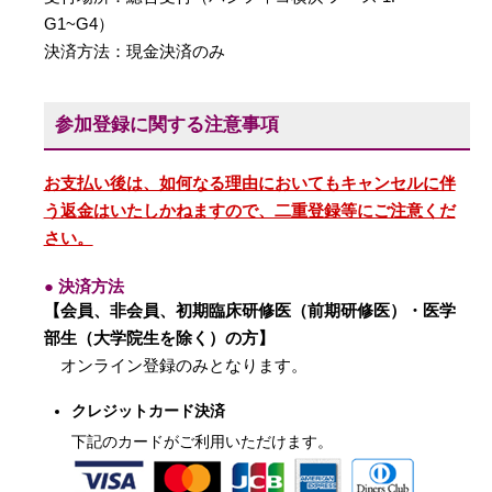
G1~G4）
決済方法：現金決済のみ
参加登録に関する注意事項
お支払い後は、如何なる理由においてもキャンセルに伴
う返金はいたしかねますので、二重登録等にご注意くだ
さい。
● 決済方法
【会員、非会員、初期臨床研修医（前期研修医）・医学
部生（大学院生を除く）の方】
オンライン登録のみとなります。
クレジットカード決済
下記のカードがご利用いただけます。