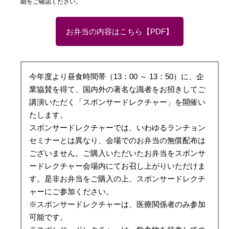
細をご確認ください。
お弁当の内容はこちら【PDF】
今年度より昼食時間帯（13：00 ～ 13：50）に、企
業協賛を得て、国内外の著名な識者をお招きしてご
講演いただく「スポンサードレクチャー」を開催い
たします。
スポンサードレクチャーでは、いわゆるランチョン
セミナーとは異なり、会場でのお弁当の無償配布は
ございません。ご購入いただいたお弁当をスポンサ
ードレクチャー会場内にてお召し上がりいただけま
す。是非お弁当をご購入の上、スポンサードレクチ
ャーにご参加ください。
※スポンサードレクチャーは、医療関係者のみ参加
可能です。