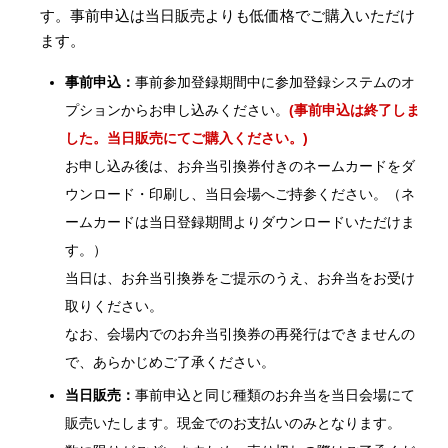
す。事前申込は当日販売よりも低価格でご購入いただけ
ます。
事前申込：
事前参加登録期間中に参加登録システムのオ
プションからお申し込みください。
(事前申込は終了しま
した。当日販売にてご購入ください。)
お申し込み後は、お弁当引換券付きのネームカードをダ
ウンロード・印刷し、当日会場へご持参ください。（ネ
ームカードは当日登録期間よりダウンロードいただけま
す。）
当日は、お弁当引換券をご提示のうえ、お弁当をお受け
取りください。
なお、会場内でのお弁当引換券の再発行はできませんの
で、あらかじめご了承ください。
当日販売：
事前申込と同じ種類のお弁当を当日会場にて
販売いたします。現金でのお支払いのみとなります。