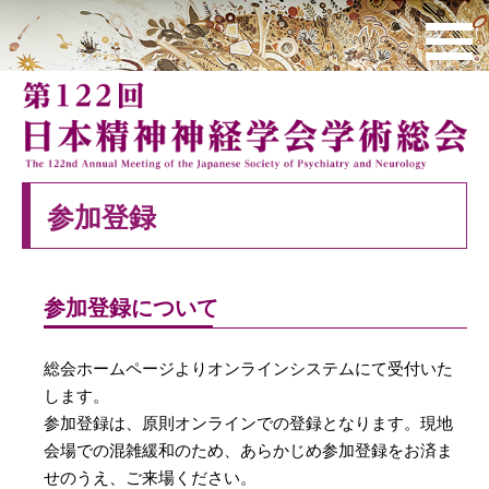
参加登録
参加登録について
総会ホームページよりオンラインシステムにて受付いた
します。
参加登録は、原則オンラインでの登録となります。現地
会場での混雑緩和のため、あらかじめ参加登録をお済ま
せのうえ、ご来場ください。