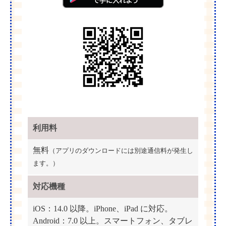
利用料
無料
（アプリのダウンロードには別途通信料が発生し
ます。）
対応機種
iOS：14.0 以降。iPhone、iPad に対応。
Android：7.0 以上。スマートフォン、タブレ