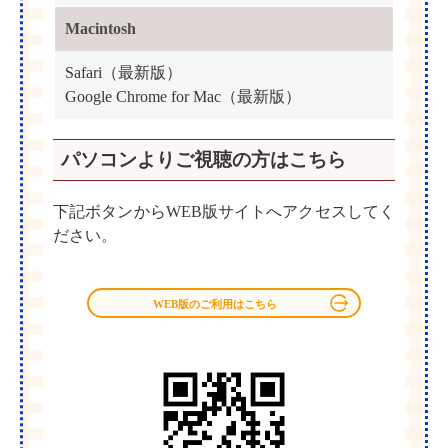
Macintosh
Safari（最新版）
Google Chrome for Mac（最新版）
パソコンよりご視聴の方はこちら
下記ボタンからWEB版サイトへアクセスしてく
ださい。
WEB版のご利用はこちら