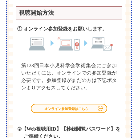
視聴開始方法
① オンライン参加登録をお願いします。
第128回日本小児科学会学術集会にご参加
いただくには、オンラインでの参加登録が
必要です。参加登録がまだの方は下記ボタ
ンよりアクセスしてください。
オンライン参加登録はこちら
②【Web視聴用ID】【抄録閲覧パスワード】を
ご準備ください。