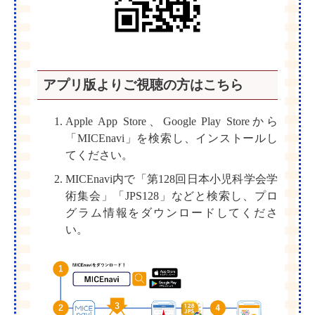
アプリ版よりご視聴の方はこちら
Apple App Store、Google Play Storeから
「MICEnavi」を検索し、インストールし
てください。
MICEnavi内で「第128回日本小児科学会学
術集会」「JPS128」などと検索し、プロ
グラム情報をダウンロードしてくださ
い。