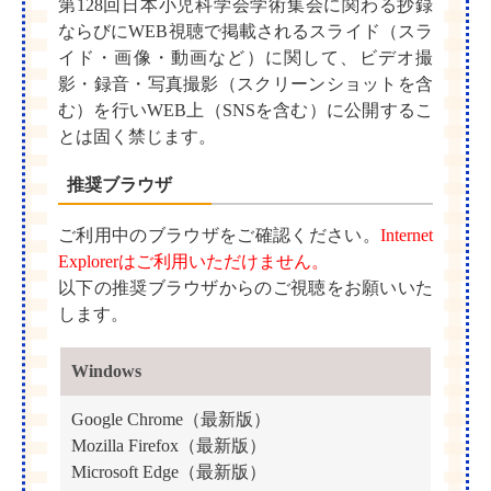
第128回日本小児科学会学術集会に関わる抄録
ならびにWEB視聴で掲載されるスライド（スラ
イド・画像・動画など）に関して、ビデオ撮
影・録音・写真撮影（スクリーンショットを含
む）を行いWEB上（SNSを含む）に公開するこ
とは固く禁じます。
推奨ブラウザ
ご利用中のブラウザをご確認ください。
Internet
Explorerはご利用いただけません。
以下の推奨ブラウザからのご視聴をお願いいた
します。
Windows
Google Chrome（最新版）
Mozilla Firefox（最新版）
Microsoft Edge（最新版）