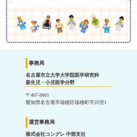
事務局
名古屋市立大学大学院医学研究科
新生児・小児医学分野
〒467-8601
愛知県名古屋市瑞穂区瑞穂町字川澄1
運営事務局
株式会社コングレ 中部支社