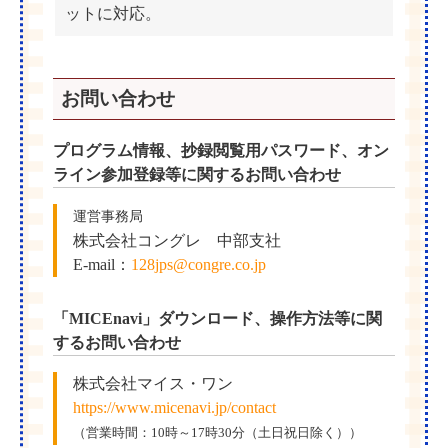
ットに対応。
お問い合わせ
プログラム情報、抄録閲覧用パスワード、オン
ライン参加登録等に関するお問い合わせ
運営事務局
株式会社コングレ 中部支社
E-mail：
128jps@congre.co.jp
「MICEnavi」ダウンロード、操作方法等に関
するお問い合わせ
株式会社マイス・ワン
https://www.micenavi.jp/contact
（営業時間：10時～17時30分（土日祝日除く））