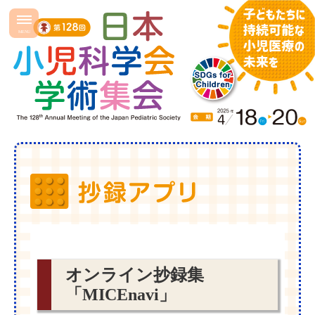
オンライン抄録集
「MICEnavi」