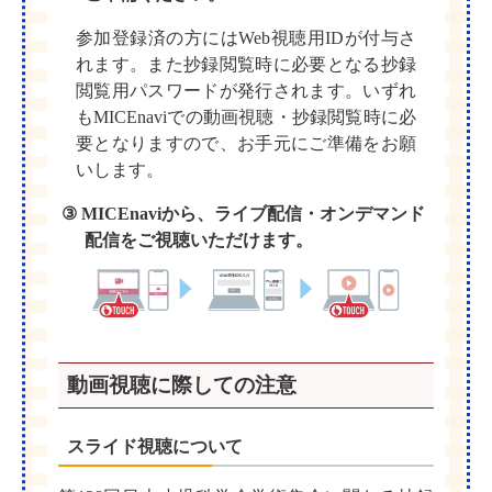
参加登録済の方にはWeb視聴用IDが付与さ
れます。また抄録閲覧時に必要となる抄録
閲覧用パスワードが発行されます。いずれ
もMICEnaviでの動画視聴・抄録閲覧時に必
要となりますので、お手元にご準備をお願
いします。
③ MICEnaviから、ライブ配信・オンデマンド
配信をご視聴いただけます。
動画視聴に際しての注意
スライド視聴について