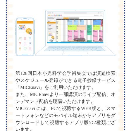
第128回日本小児科学会学術集会では演題検索
やスケジュール登録ができる電子抄録サービス
「MICEnavi」をご利用いただけます。
また、MICEnaviより一部講演のライブ配信、オ
ンデマンド配信を聴講いただけます。
MICEnavi には、PCで視聴するWEB版と、スマ
ートフォンなどのモバイル端末からアプリをダ
ウンロードして視聴するアプリ版の2種類ござ
います。