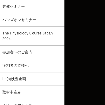
共催セミナー
ハンズオンセミナー
The Physiology Course Japan
2024.
参加者へのご案内
役割者の皆様へ
Lp(a)検査企画
取材申込み