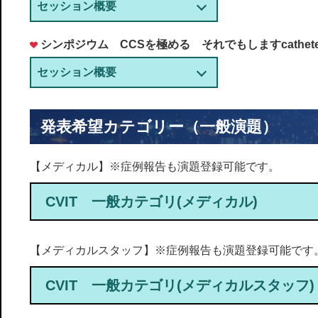
セッション概要
シンポジウム CCSを極める それでもしますcatheter int
セッション概要
発表希望カテゴリー（一般演題）
【メディカル】※症例報告も演題登録可能です。
CVIT 一般カテゴリ(メディカル)
【メディカルスタッフ】※症例報告も演題登録可能です
CVIT 一般カテゴリ(メディカルスタッフ)