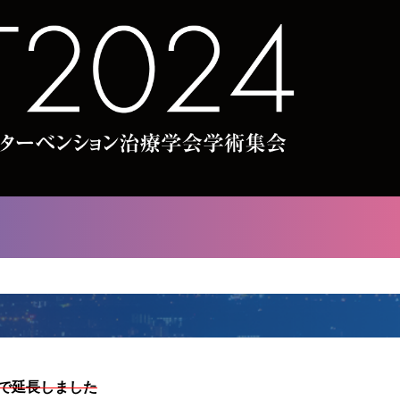
まで延長しました