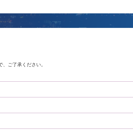
。
で、ご了承ください。