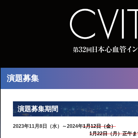
演題募集
演題募集期間
2023年11月8日（水）～2024年
1月12日（金）
1月22日（月）正午