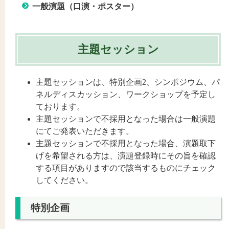
一般演題（口演・ポスター）
主題セッション
主題セッションは、特別企画2、シンポジウム、パ
ネルディスカッション、ワークショップを予定し
ております。
主題セッションで不採用となった場合は一般演題
にてご発表いただきます。
主題セッションで不採用となった場合、演題取下
げを希望される方は、演題登録時にその旨を確認
する項目がありますので該当するものにチェック
してください。
特別企画