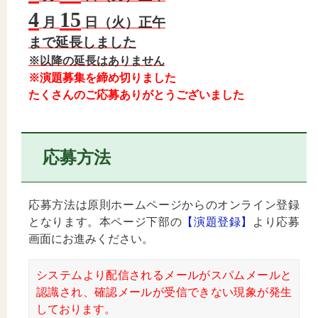
4
15
月
日（火）正午
まで延長しました
※以降の延長はありません
※演題募集を締め切りました
たくさんのご応募ありがとうございました
応募方法
応募方法は原則ホームページからのオンライン登録
となります。本ページ下部の
【演題登録】
より応募
画面にお進みください。
システムより配信されるメールがスパムメールと
認識され、確認メールが受信できない現象が発生
しております。