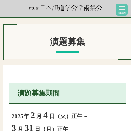
演題募集
演題募集期間
2
4
2025年
月
日（火）正午～
3
31
月
日（月）正午