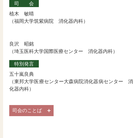
司会
植木 敏晴
（福岡大学筑紫病院 消化器内科）
良沢 昭銘
（埼玉医科大学国際医療センター 消化器内科）
特別発言
五十嵐良典
（東邦大学医療センター大森病院消化器病センター 消
化器内科）
司会のことば