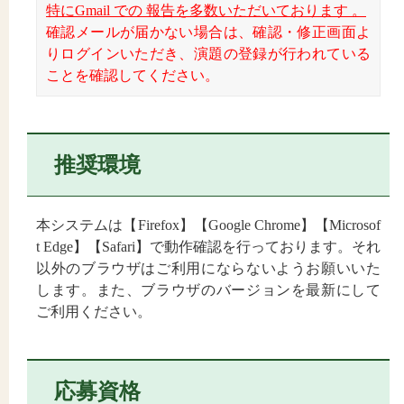
特にGmail での 報告を多数いただいております 。
確認メールが届かない場合は、確認・修正画面よ
りログインいただき、演題の登録が行われている
ことを確認してください。
推奨環境
本システムは【Firefox】【Google Chrome】【Microsof
t Edge】【Safari】で動作確認を行っております。それ
以外のブラウザはご利用にならないようお願いいた
します。また、ブラウザのバージョンを最新にして
ご利用ください。
応募資格