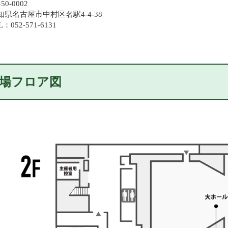
50-0002
知県名古屋市中村区名駅4-4-38
L：052-571-6131
場フロア図