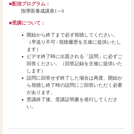
■配信プログラム：
指導医養成講座1～6
■受講について：
開始から終了まで必ず視聴してください。
（早送り不可 / 視聴履歴を主催に提供いたし
ます）
ビデオ終了時に出題される「設問」に必ずご
回答ください。（回答記録を主催に提供いた
します）
設問に回答せず終了した場合は再度、開始か
ら視聴し終了時の設問にご回答いただく必要
があります。
受講終了後、受講証明書を発行してくださ
い。