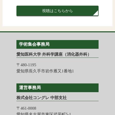
視聴はこちらから
学術集会事務局
愛知医科大学 外科学講座（消化器外科）
〒480-1195
愛知県長久手市岩作雁又1番地1
運営事務局
株式会社コングレ 中部支社
〒461-0008
愛知県名古屋市東区武平町5-1