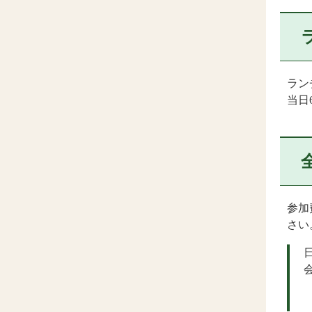
ラン
当日
参加
さい