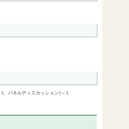
3、
パネルディスカッション1～3、