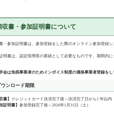
。
領収書・参加証明書について
書・参加証明書は、参加登録をした際のオンライン参加登録シ
証明書は、認定指導医の業績として必要なものです。期間内に
。
学会は免税事業者のためインボイス制度の適格事業者登録をし
ダウンロード期限
収書】
クレジットカード決済完了後～決済完了日から1 年以内
加証明書】
参加登録完了後～2026年1月31日（土）