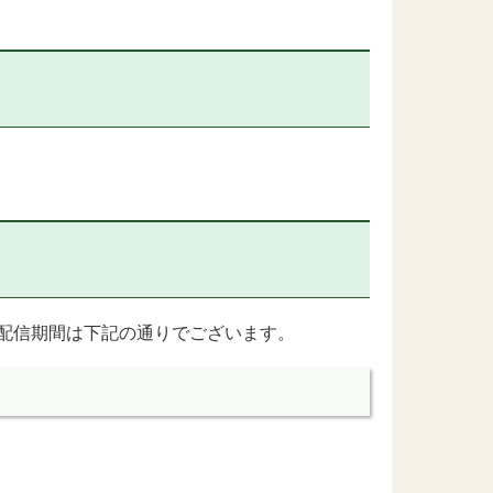
配信期間は下記の通りでございます。