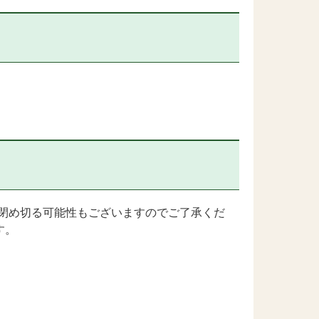
閉め切る可能性もございますのでご了承くだ
す。