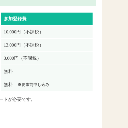
参加登録費
10,000円
（不課税）
13,000円
（不課税）
3,000円
（不課税）
無料
無料
※要事前申し込み
ードが必要です。