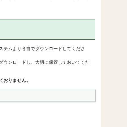
ステムより各自でダウンロードしてくださ
ダウンロードし、大切に保管しておいてくだ
ておりません。