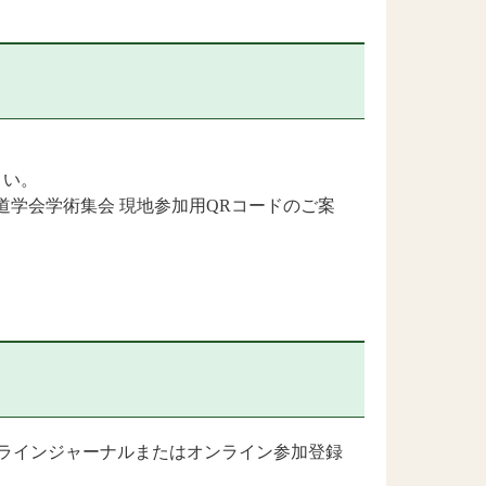
さい。
本胆道学会学術集会 現地参加用QRコードのご案
ラインジャーナルまたはオンライン参加登録