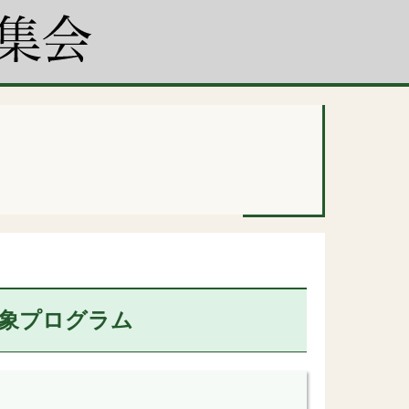
象プログラム