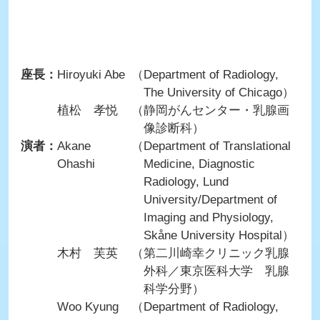
座長：
Hiroyuki Abe
（Department of Radiology,
The University of Chicago）
植松 孝悦
（静岡がんセンター・乳腺画
像診断科）
演者：
Akane
（Department of Translational
Ohashi
Medicine, Diagnostic
Radiology, Lund
University/Department of
Imaging and Physiology,
Skåne University Hospital）
木村 芙英
（第二川崎幸クリニック乳腺
外科／東京医科大学 乳腺
科学分野）
Woo Kyung
（Department of Radiology,