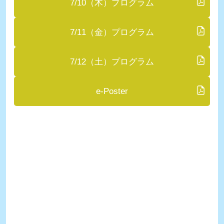
7/10（木）
プログラム
7/11（金）
プログラム
7/12（土）
プログラム
e-Poster