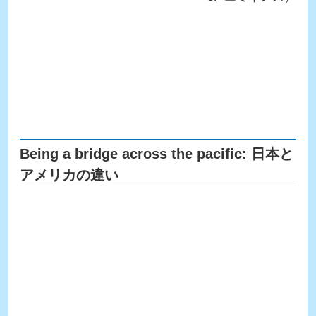
Being a bridge across the pacific: 日本と
アメリカの違い