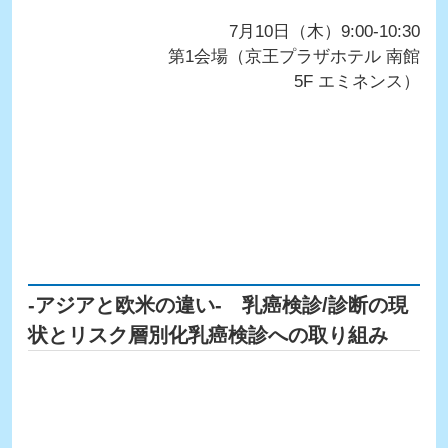
7月10日（木）9:00-10:30
第1会場（京王プラザホテル 南館
5F エミネンス）
-アジアと欧米の違い- 乳癌検診/診断の現
状とリスク層別化乳癌検診への取り組み