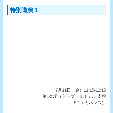
特別講演 1
7月11日（金）11:15-12:15
第1会場（京王プラザホテル 南館
5F エミネンス）