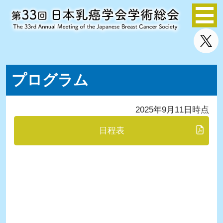
プログラム
2025年9月11日時点
日程表