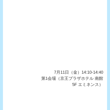
7月11日（金）14:10-14:40
第1会場（京王プラザホテル 南館
5F エミネンス）