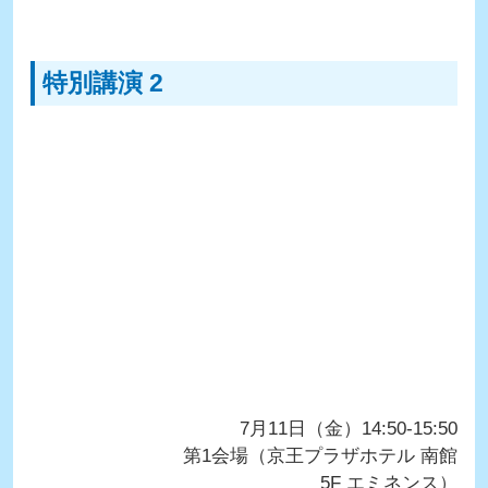
特別講演 2
7月11日（金）14:50-15:50
第1会場（京王プラザホテル 南館
5F エミネンス）