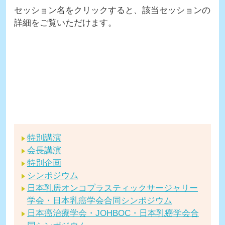
セッション名をクリックすると、該当セッションの
詳細をご覧いただけます。
特別講演
会長講演
特別企画
シンポジウム
日本乳房オンコプラスティックサージャリー
学会・日本乳癌学会合同シンポジウム
日本癌治療学会・JOHBOC・日本乳癌学会合