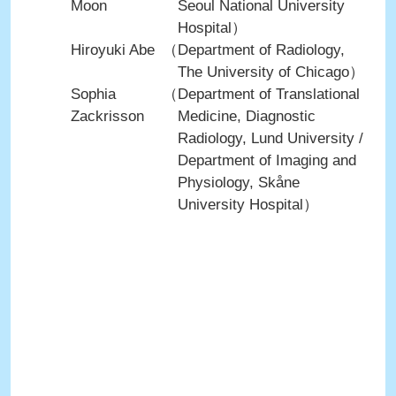
Moon
Seoul National University
Hospital）
Hiroyuki Abe
（Department of Radiology,
The University of Chicago）
Sophia
（Department of Translational
Zackrisson
Medicine, Diagnostic
Radiology, Lund University /
Department of Imaging and
Physiology, Skåne
University Hospital）