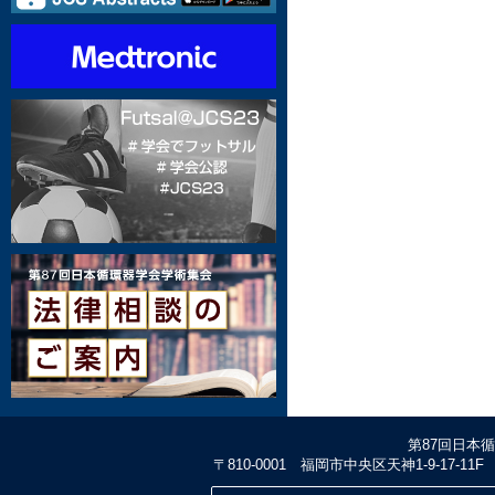
第87回日本
〒810-0001 福岡市中央区天神1-9-17-1