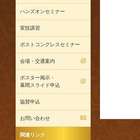
ハンズオンセミナー
実技講習
ポストコングレスセミナー
会場・交通案内
ポスター掲示・
幕間スライド申込
協賛申込
お問い合わせ
関連リンク