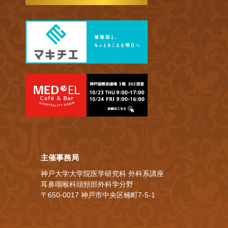
主催事務局
神戸大学大学院医学研究科 外科系講座
耳鼻咽喉科頭頸部外科学分野
〒650-0017 神戸市中央区楠町7-5-1