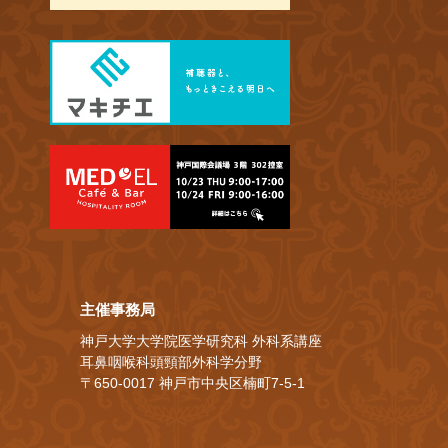
主催事務局
神戸大学大学院医学研究科 外科系講座
耳鼻咽喉科頭頸部外科学分野
〒650-0017 神戸市中央区楠町7-5-1