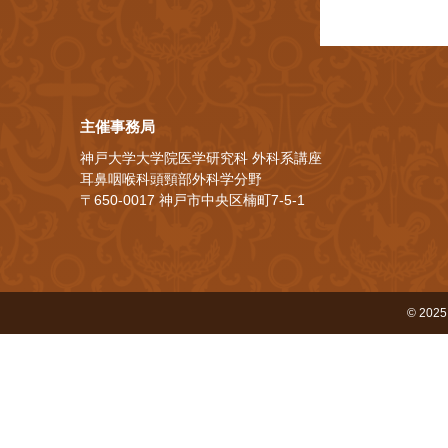
主催事務局
神戸大学大学院医学研究科 外科系講座
耳鼻咽喉科頭頸部外科学分野
〒650-0017 神戸市中央区楠町7-5-1
© 2