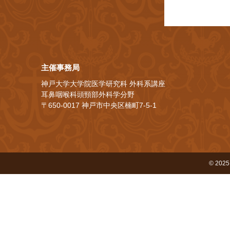
主催事務局
神戸大学大学院医学研究科 外科系講座
耳鼻咽喉科頭頸部外科学分野
〒650-0017 神戸市中央区楠町7-5-1
© 2