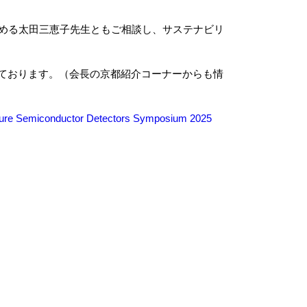
める太田三恵子先生ともご相談し、サステナビリ
ております。（会長の京都紹介コーナーからも情
ture Semiconductor Detectors Symposium 2025