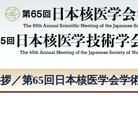
拶／第65回日本核医学会学