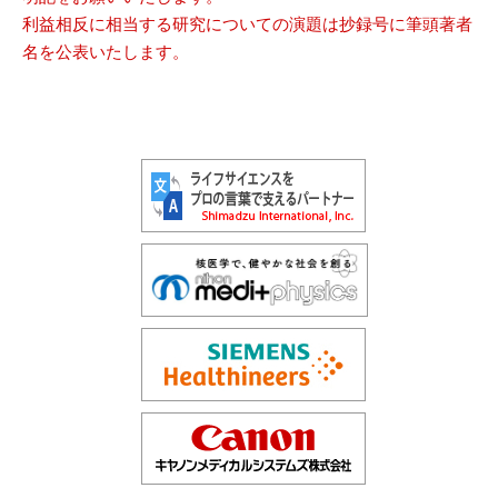
利益相反に相当する研究についての演題は抄録号に筆頭著者
名を公表いたします。