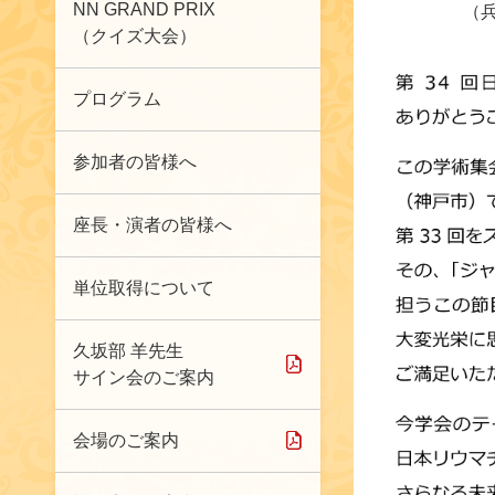
NN GRAND PRIX
（
（クイズ大会）
プログラム
参加者の皆様へ
座長・演者の皆様へ
単位取得について
久坂部 羊先生
サイン会のご案内
会場のご案内