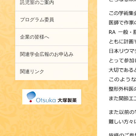
託児室のご案内
プログラム委員
企業の皆様へ
関連学会広報のお申込み
関連リンク