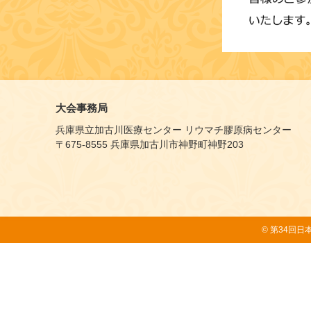
大会事務局
兵庫県立加古川医療センター リウマチ膠原病センター
〒675-8555 兵庫県加古川市神野町神野203
© 第34回日本