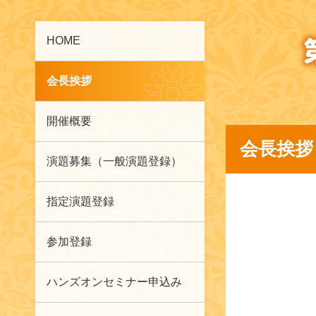
HOME
会長挨拶
開催概要
会長挨拶
演題募集（一般演題登録）
指定演題登録
参加登録
ハンズオンセミナー申込み