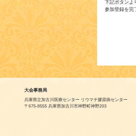
下記ボタンよ
参加登録を完
大会事務局
兵庫県立加古川医療センター リウマチ膠原病センター
〒675-8555 兵庫県加古川市神野町神野203