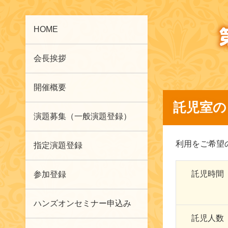
HOME
会長挨拶
開催概要
託児室の
演題募集（一般演題登録）
利用をご希望
指定演題登録
託児時間
参加登録
ハンズオンセミナー申込み
託児人数