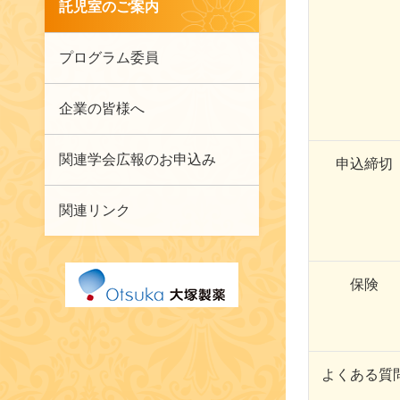
託児室のご案内
プログラム委員
企業の皆様へ
関連学会広報のお申込み
申込締切
関連リンク
保険
よくある質