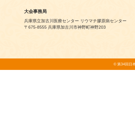
大会事務局
兵庫県立加古川医療センター リウマチ膠原病センター
〒675-8555 兵庫県加古川市神野町神野203
© 第34回日本