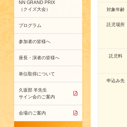
NN GRAND PRIX
（クイズ大会）
対象年齢
託児場所
プログラム
参加者の皆様へ
託児料
座長・演者の皆様へ
単位取得について
申込み先
久坂部 羊先生
サイン会のご案内
会場のご案内