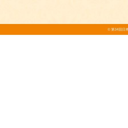
© 第34回日本