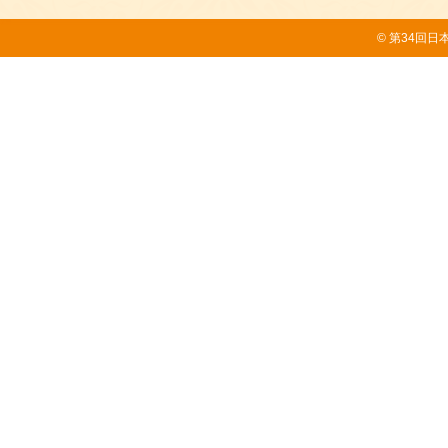
© 第34回日本