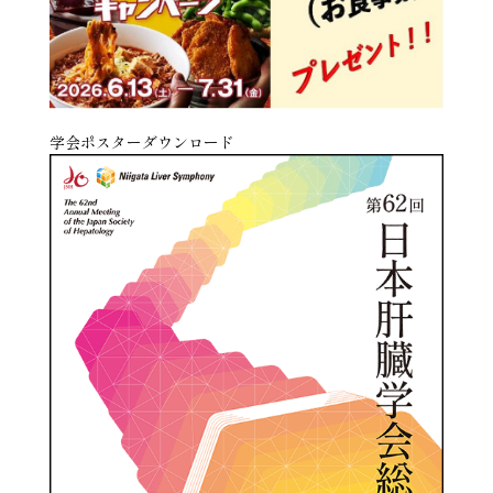
学会ポスターダウンロード