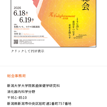
クリックしてPDF表示
総会事務局
新潟大学大学院医歯保健学研究科
消化器内科学分野
〒951-8510
新潟県新潟市中央区旭町通1番町757番地