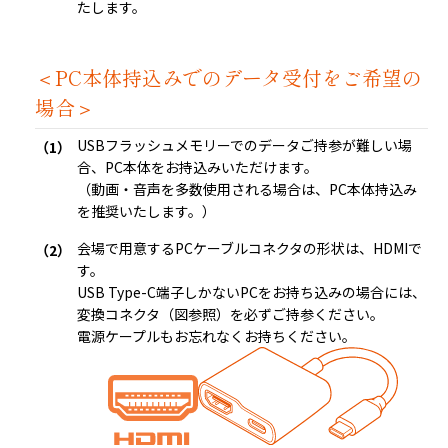
たします。
＜PC本体持込みでのデータ受付をご希望の
場合＞
USBフラッシュメモリーでのデータご持参が難しい場
合、PC本体をお持込みいただけます。
（動画・音声を多数使用される場合は、PC本体持込み
を推奨いたします。）
会場で用意するPCケーブルコネクタの形状は、HDMIで
す。
USB Type-C端子しかないPCをお持ち込みの場合には、
変換コネクタ（図参照）を必ずご持参ください。
電源ケープルもお忘れなくお持ちください。