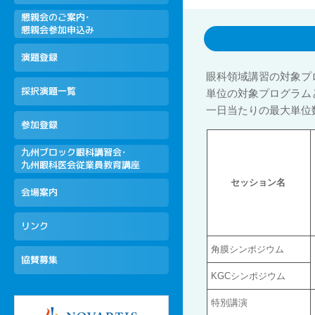
眼科領域講習の対象プ
単位の対象プログラム
一日当たりの最大単位
セッション名
角膜シンポジウム
KGCシンポジウム
特別講演