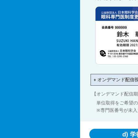
♦
オンデマンド配信
【
オンデマンド配信期
単位取得をご希望の
※専門医番号が未入
d)